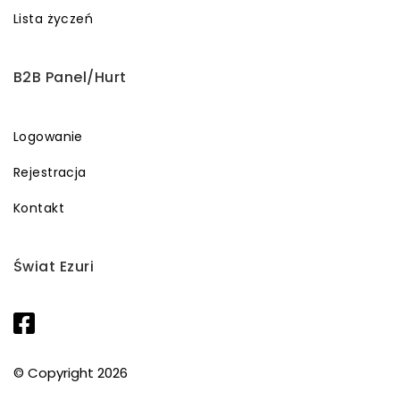
Lista życzeń
B2B Panel/Hurt
Logowanie
Rejestracja
Kontakt
Świat Ezuri
© Copyright 2026