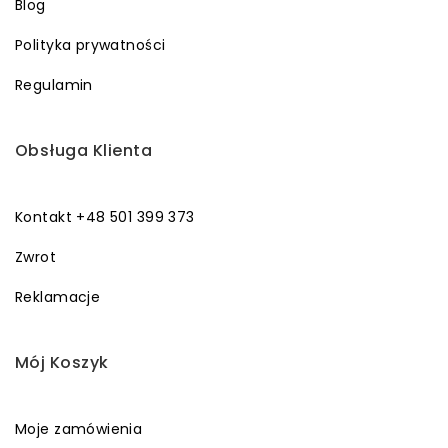
Blog
Polityka prywatności
Regulamin
Obsługa Klienta
Kontakt +48 501 399 373
Zwrot
Reklamacje
Mój Koszyk
Moje zamówienia