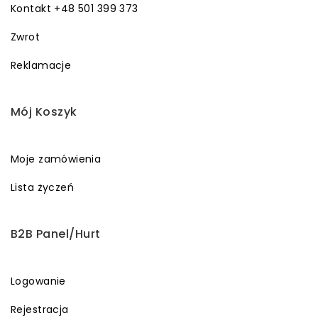
Kontakt +48 501 399 373
Zwrot
Reklamacje
Mój Koszyk
Moje zamówienia
Lista życzeń
B2B Panel/Hurt
Logowanie
Rejestracja