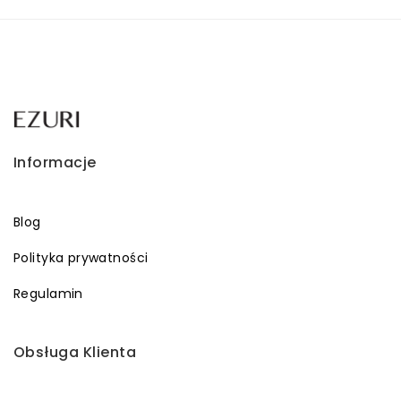
Informacje
Blog
Polityka prywatności
Regulamin
Obsługa Klienta