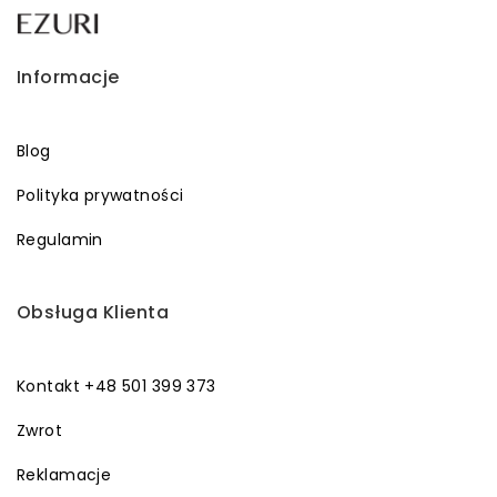
Informacje
Blog
Polityka prywatności
Regulamin
Obsługa Klienta
Kontakt +48 501 399 373
Zwrot
Reklamacje