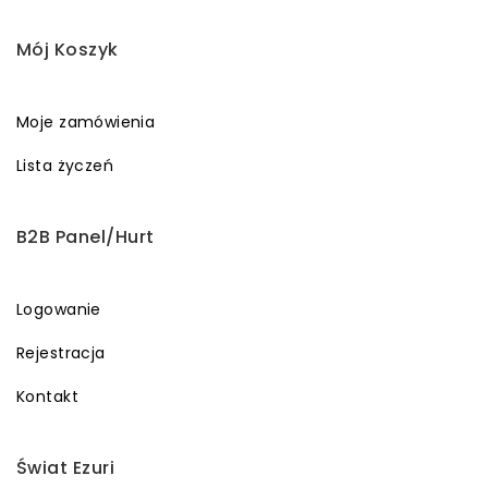
Mój Koszyk
Moje zamówienia
Lista życzeń
B2B Panel/Hurt
Logowanie
Rejestracja
Kontakt
Świat Ezuri