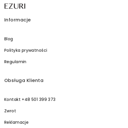
Informacje
Blog
Polityka prywatności
Regulamin
Obsługa Klienta
Kontakt +48 501 399 373
Zwrot
Reklamacje