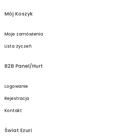
Mój Koszyk
Moje zamówienia
Lista życzeń
B2B Panel/Hurt
Logowanie
Rejestracja
Kontakt
Świat Ezuri