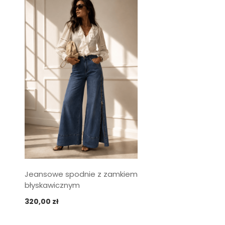
Jeansowe spodnie z zamkiem
błyskawicznym
320,00
zł