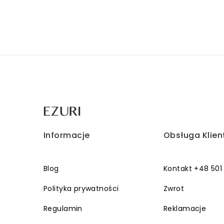
Informacje
Obsługa Klien
Blog
Kontakt +48 501
Polityka prywatności
Zwrot
Regulamin
Reklamacje