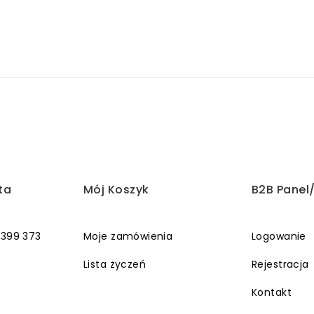
ta
Mój Koszyk
B2B Panel
 399 373
Moje zamówienia
Logowanie
Lista życzeń
Rejestracja
Kontakt