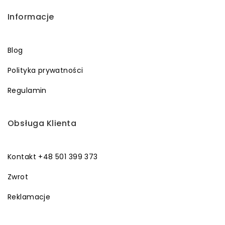
Informacje
Blog
Polityka prywatności
Regulamin
Obsługa Klienta
Kontakt +48 501 399 373
Zwrot
Reklamacje