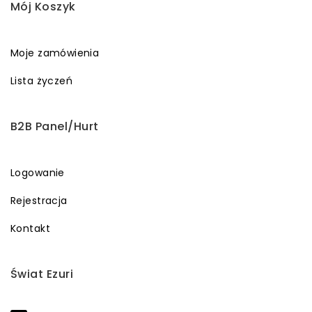
Mój Koszyk
Moje zamówienia
Lista życzeń
B2B Panel/Hurt
Logowanie
Rejestracja
Kontakt
Świat Ezuri