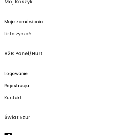
Mój Koszyk
Moje zamówienia
Lista życzeń
B2B Panel/Hurt
Logowanie
Rejestracja
Kontakt
Świat Ezuri