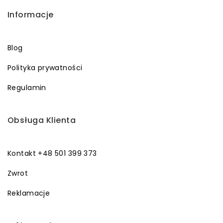
Informacje
Blog
Polityka prywatności
Regulamin
Obsługa Klienta
Kontakt +48 501 399 373
Zwrot
Reklamacje