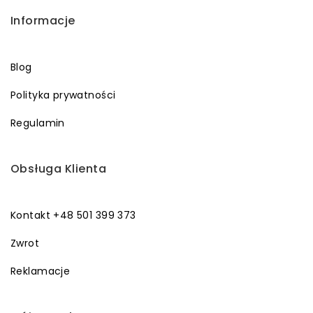
Informacje
Blog
Polityka prywatności
Regulamin
Obsługa Klienta
Kontakt +48 501 399 373
Zwrot
Reklamacje