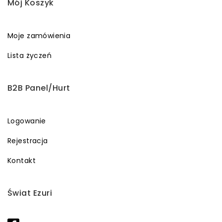
Mój Koszyk
Moje zamówienia
Lista życzeń
B2B Panel/Hurt
Logowanie
Rejestracja
Kontakt
Świat Ezuri