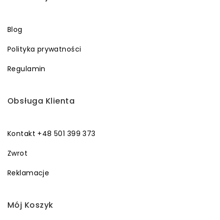
Blog
Polityka prywatności
Regulamin
Obsługa Klienta
Kontakt +48 501 399 373
Zwrot
Reklamacje
Mój Koszyk