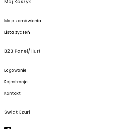
Mój Koszyk
Moje zamówienia
Lista życzeń
B2B Panel/Hurt
Logowanie
Rejestracja
Kontakt
Świat Ezuri