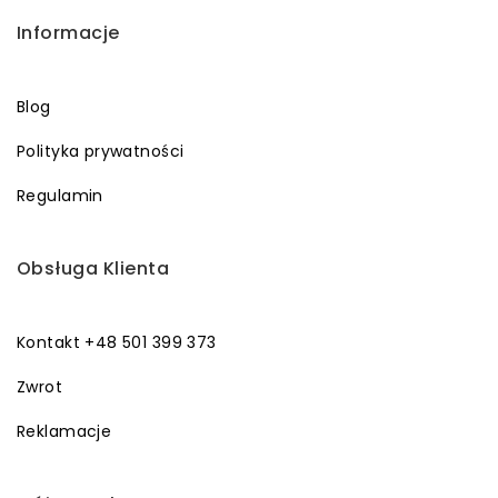
Informacje
Blog
Polityka prywatności
Regulamin
Obsługa Klienta
Kontakt +48 501 399 373
Zwrot
Reklamacje