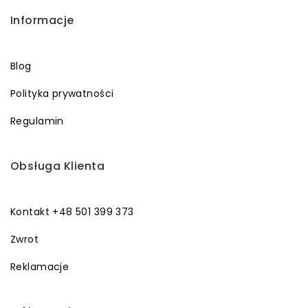
Informacje
Blog
Polityka prywatności
Regulamin
Obsługa Klienta
Kontakt +48 501 399 373
Zwrot
Reklamacje