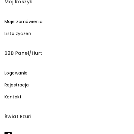
Mój Koszyk
Moje zamówienia
Lista życzeń
B2B Panel/Hurt
Logowanie
Rejestracja
Kontakt
Świat Ezuri