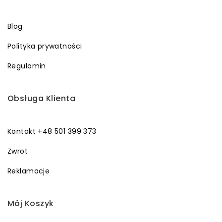
Blog
Polityka prywatności
Regulamin
Obsługa Klienta
Kontakt +48 501 399 373
Zwrot
Reklamacje
Mój Koszyk