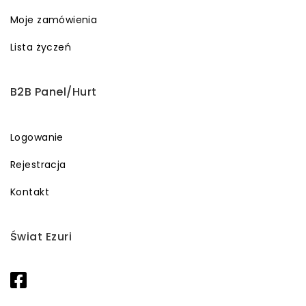
Moje zamówienia
Lista życzeń
B2B Panel/Hurt
Logowanie
Rejestracja
Kontakt
Świat Ezuri