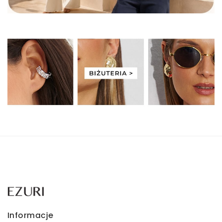
Informacje