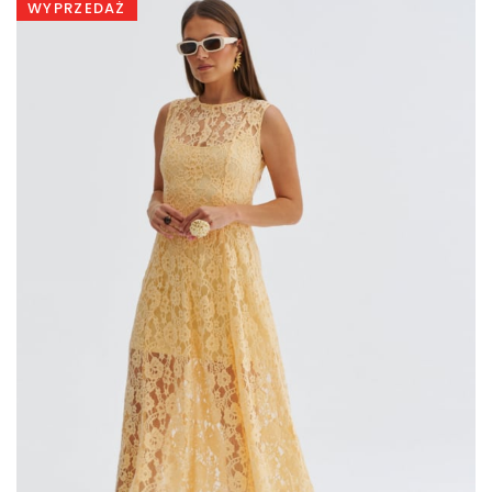
WYPRZEDAŻ