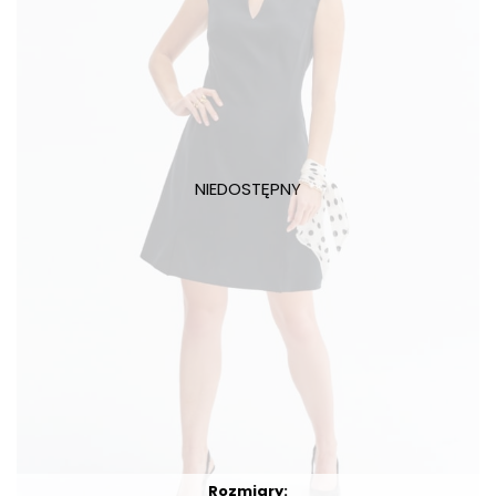
Rozmiary: