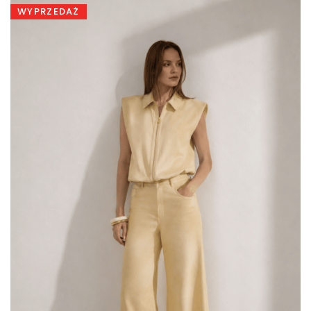
WYPRZEDAŻ