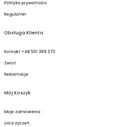
Polityka prywatności
Regulamin
Obsługa Klienta
Kontakt +48 501 399 373
Zwrot
Reklamacje
Mój Koszyk
Moje zamówienia
Lista życzeń