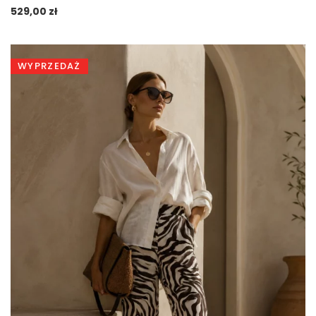
529,00
zł
WYPRZEDAŻ