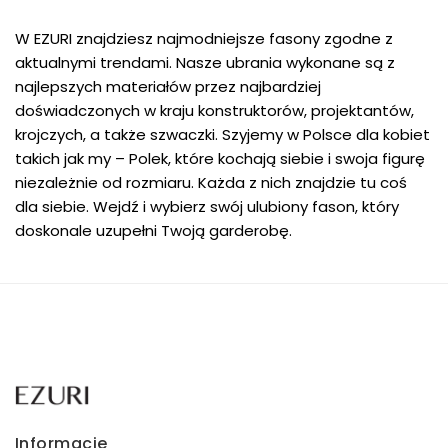
W EZURI znajdziesz najmodniejsze fasony zgodne z
aktualnymi trendami. Nasze ubrania wykonane są z
najlepszych materiałów przez najbardziej
doświadczonych w kraju konstruktorów, projektantów,
krojczych, a także szwaczki. Szyjemy w Polsce dla kobiet
takich jak my – Polek, które kochają siebie i swoja figurę
niezależnie od rozmiaru. Każda z nich znajdzie tu coś
dla siebie. Wejdź i wybierz swój ulubiony fason, który
doskonale uzupełni Twoją garderobę.
Informacje