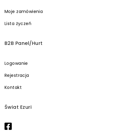
Moje zamówienia
Lista życzeń
B2B Panel/Hurt
Logowanie
Rejestracja
Kontakt
Świat Ezuri