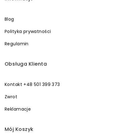
Blog
Polityka prywatności
Regulamin
Obsługa Klienta
Kontakt +48 501 399 373
Zwrot
Reklamacje
Mój Koszyk