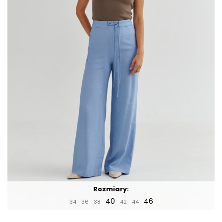
Rozmiary:
40
46
34
36
38
42
44