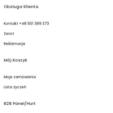
Obsługa Klienta
Kontakt +48 501 399 373
Zwrot
Reklamacje
Mój Koszyk
Moje zamówienia
Lista życzeń
B2B Panel/Hurt