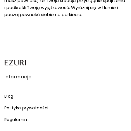
masz pewność, że Twoja kreacja przyciągnie spojrzenia
i podkreśli Twoją wyjątkowość. Wyróżnij się w tłumie i
poczuj pewność siebie na parkiecie.
Informacje
Blog
Polityka prywatności
Regulamin