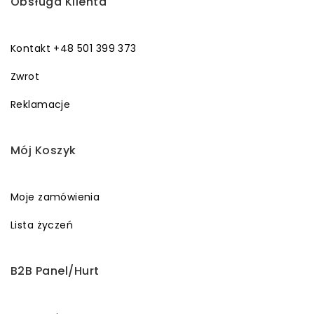
Obsługa Klienta
Kontakt +48 501 399 373
Zwrot
Reklamacje
Mój Koszyk
Moje zamówienia
Lista życzeń
B2B Panel/Hurt