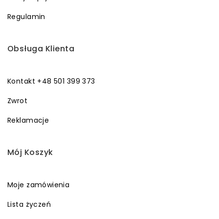
Regulamin
Obsługa Klienta
Kontakt +48 501 399 373
Zwrot
Reklamacje
Mój Koszyk
Moje zamówienia
Lista życzeń