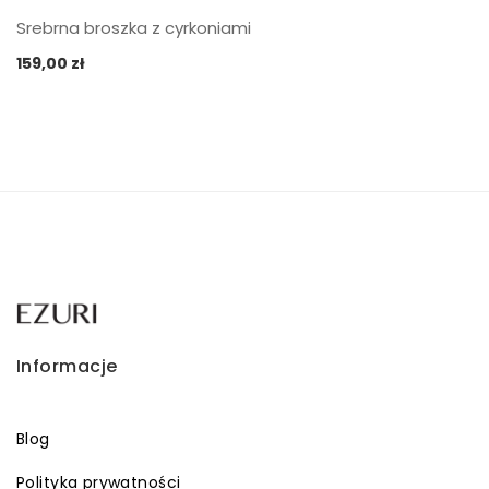
Srebrna broszka z cyrkoniami
159,00
zł
Informacje
Blog
Polityka prywatności