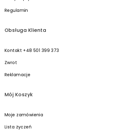
Regulamin
Obsługa Klienta
Kontakt +48 501 399 373
Zwrot
Reklamacje
Mój Koszyk
Moje zamówienia
Lista życzeń