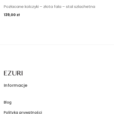
Pozłacane kolczyki – złota fala – stal szlachetna
139,00
zł
Informacje
Blog
Polityka prywatności