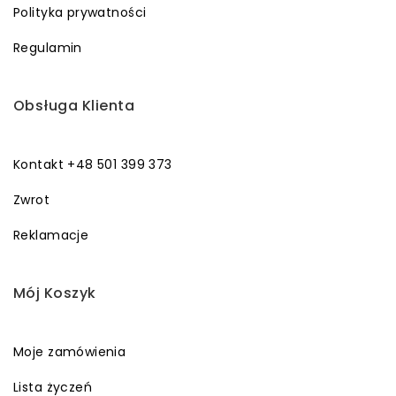
Polityka prywatności
Regulamin
Obsługa Klienta
Kontakt +48 501 399 373
Zwrot
Reklamacje
Mój Koszyk
Moje zamówienia
Lista życzeń