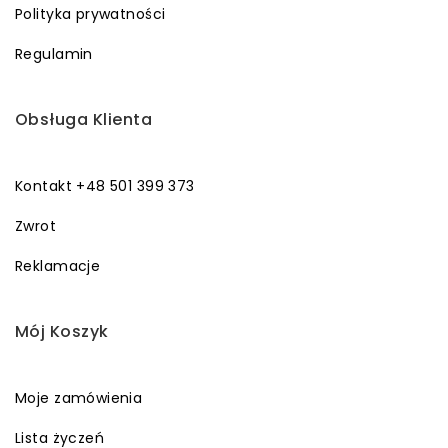
Polityka prywatności
Regulamin
Obsługa Klienta
Kontakt +48 501 399 373
Zwrot
Reklamacje
Mój Koszyk
Moje zamówienia
Lista życzeń