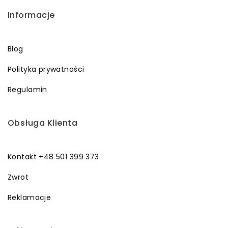
Informacje
Blog
Polityka prywatności
Regulamin
Obsługa Klienta
Kontakt +48 501 399 373
Zwrot
Reklamacje