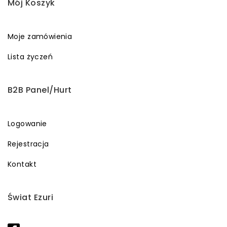
Mój Koszyk
Moje zamówienia
Lista życzeń
B2B Panel/Hurt
Logowanie
Rejestracja
Kontakt
Świat Ezuri