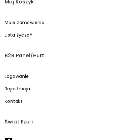
Mój Koszyk
Moje zamówienia
Lista życzeń
B2B Panel/Hurt
Logowanie
Rejestracja
Kontakt
Świat Ezuri