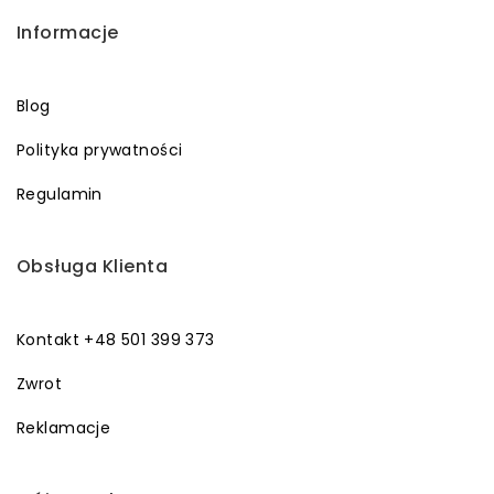
Informacje
Blog
Polityka prywatności
Regulamin
Obsługa Klienta
Kontakt +48 501 399 373
Zwrot
Reklamacje