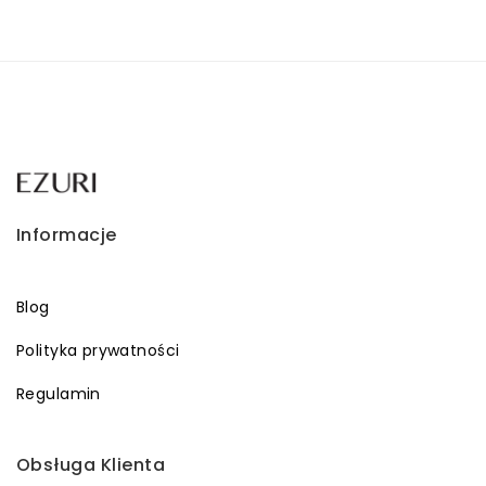
Informacje
Blog
Polityka prywatności
Regulamin
Obsługa Klienta