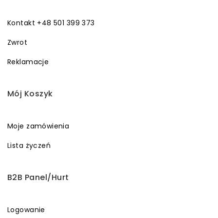
Kontakt +48 501 399 373
Zwrot
Reklamacje
Mój Koszyk
Moje zamówienia
Lista życzeń
B2B Panel/Hurt
Logowanie