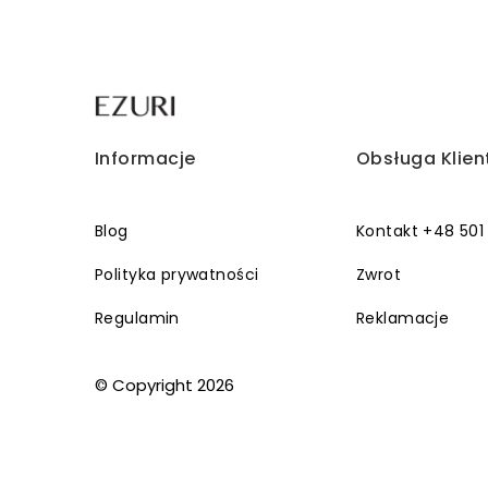
Informacje
Obsługa Klien
Blog
Kontakt +48 501
Polityka prywatności
Zwrot
Regulamin
Reklamacje
© Copyright 2026