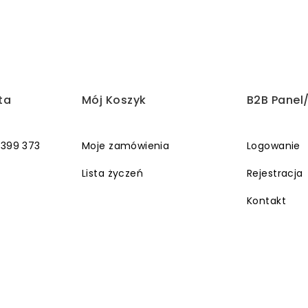
ta
Mój Koszyk
B2B Panel
 399 373
Moje zamówienia
Logowanie
Lista życzeń
Rejestracja
Kontakt