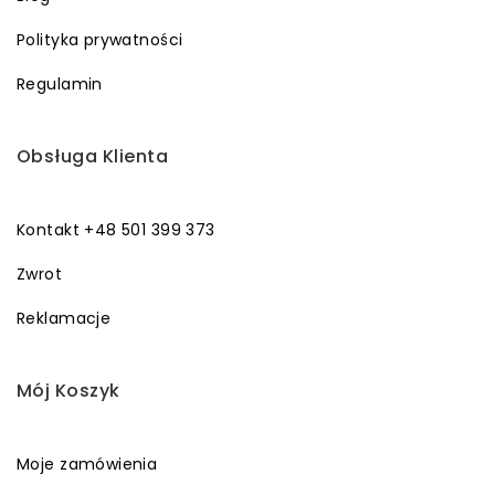
Polityka prywatności
Regulamin
Obsługa Klienta
Kontakt +48 501 399 373
Zwrot
Reklamacje
Mój Koszyk
Moje zamówienia