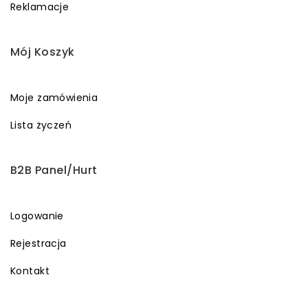
Reklamacje
Mój Koszyk
Moje zamówienia
Lista życzeń
B2B Panel/Hurt
Logowanie
Rejestracja
Kontakt