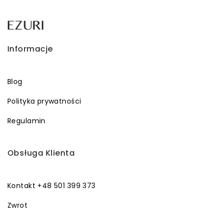
Informacje
Blog
Polityka prywatności
Regulamin
Obsługa Klienta
Kontakt +48 501 399 373
Zwrot