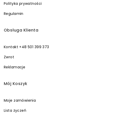
Polityka prywatności
Regulamin
Obsługa Klienta
Kontakt +48 501 399 373
Zwrot
Reklamacje
Mój Koszyk
Moje zamówienia
Lista życzeń