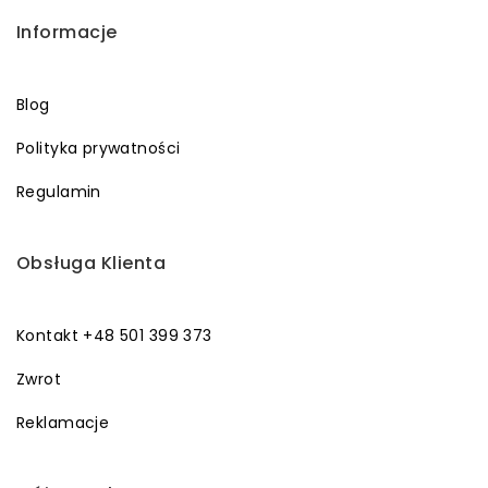
Informacje
Blog
Polityka prywatności
Regulamin
Obsługa Klienta
Kontakt +48 501 399 373
Zwrot
Reklamacje