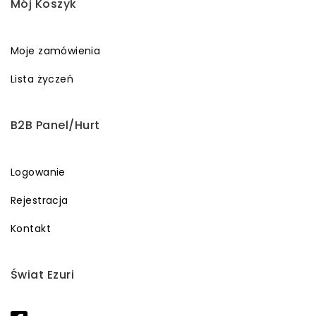
Mój Koszyk
Moje zamówienia
Lista życzeń
B2B Panel/Hurt
Logowanie
Rejestracja
Kontakt
Świat Ezuri