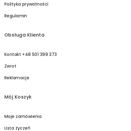
Polityka prywatności
Regulamin
Obsługa Klienta
Kontakt +48 501 399 373
Zwrot
Reklamacje
Mój Koszyk
Moje zamówienia
Lista życzeń