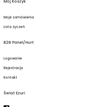
Mój Koszyk
Moje zamówienia
Lista życzeń
B2B Panel/Hurt
Logowanie
Rejestracja
Kontakt
Świat Ezuri