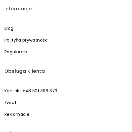
Informacje
Blog
Polityka prywatności
Regulamin
Obsługa Klienta
Kontakt +48 501 399 373
Zwrot
Reklamacje