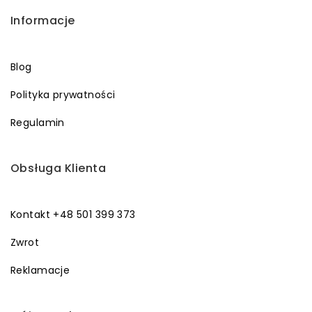
Informacje
Blog
Polityka prywatności
Regulamin
Obsługa Klienta
Kontakt +48 501 399 373
Zwrot
Reklamacje