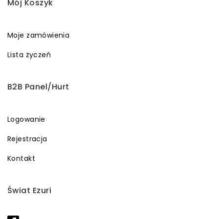
Mój Koszyk
Moje zamówienia
Lista życzeń
B2B Panel/Hurt
Logowanie
Rejestracja
Kontakt
Świat Ezuri