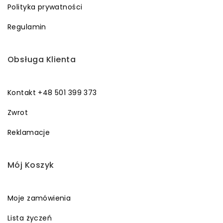
Polityka prywatności
Regulamin
Obsługa Klienta
Kontakt +48 501 399 373
Zwrot
Reklamacje
Mój Koszyk
Moje zamówienia
Lista życzeń