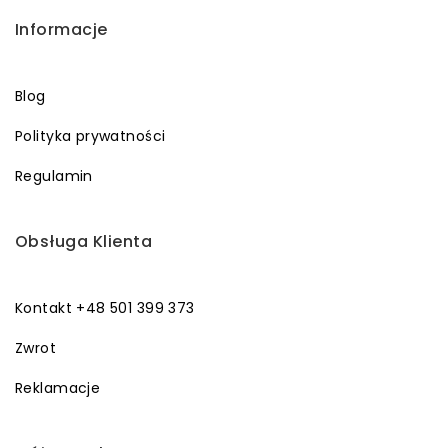
Informacje
Blog
Polityka prywatności
Regulamin
Obsługa Klienta
Kontakt +48 501 399 373
Zwrot
Reklamacje