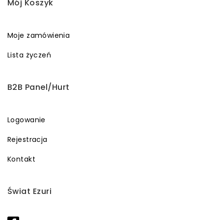
Mój Koszyk
Moje zamówienia
Lista życzeń
B2B Panel/Hurt
Logowanie
Rejestracja
Kontakt
Świat Ezuri