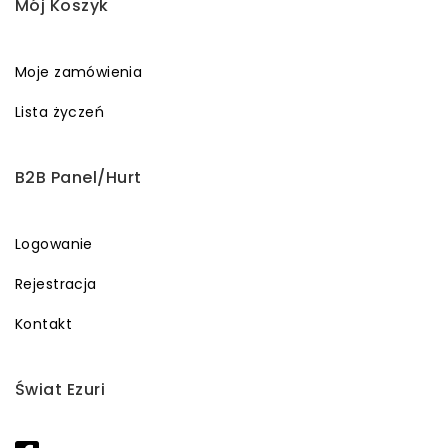
Mój Koszyk
Moje zamówienia
Lista życzeń
B2B Panel/Hurt
Logowanie
Rejestracja
Kontakt
Świat Ezuri