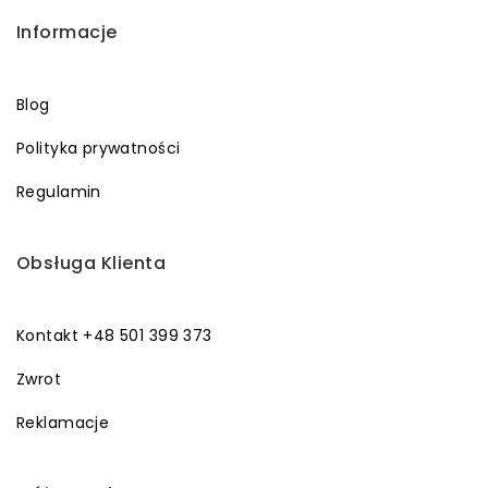
Informacje
Blog
Polityka prywatności
Regulamin
Obsługa Klienta
Kontakt +48 501 399 373
Zwrot
Reklamacje