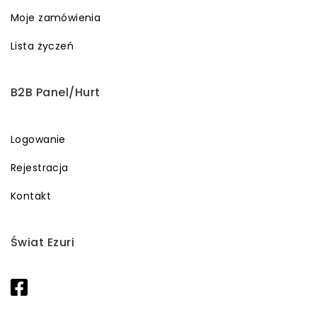
Moje zamówienia
Lista życzeń
B2B Panel/Hurt
Logowanie
Rejestracja
Kontakt
Świat Ezuri