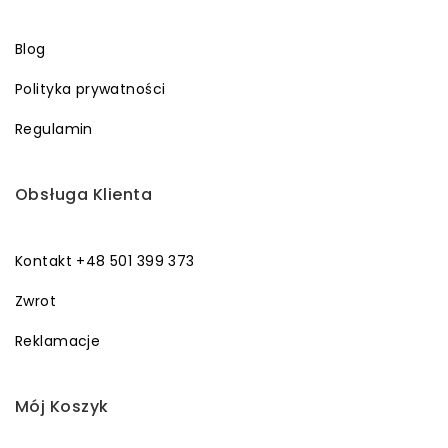
Blog
Polityka prywatności
Regulamin
Obsługa Klienta
Kontakt +48 501 399 373
Zwrot
Reklamacje
Mój Koszyk