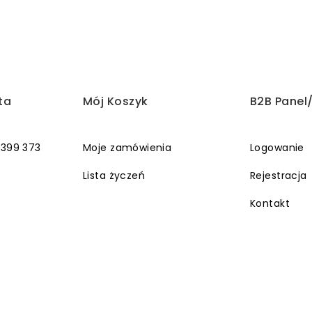
ta
Mój Koszyk
B2B Panel
 399 373
Moje zamówienia
Logowanie
Lista życzeń
Rejestracja
Kontakt