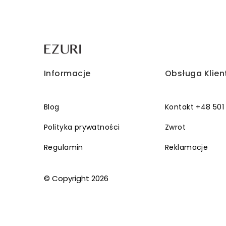
Informacje
Obsługa Klien
Blog
Kontakt +48 501
Polityka prywatności
Zwrot
Regulamin
Reklamacje
© Copyright 2026