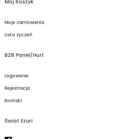
Mój Koszyk
Moje zamówienia
Lista życzeń
B2B Panel/Hurt
Logowanie
Rejestracja
Kontakt
Świat Ezuri