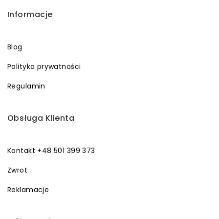
Informacje
Blog
Polityka prywatności
Regulamin
Obsługa Klienta
Kontakt +48 501 399 373
Zwrot
Reklamacje