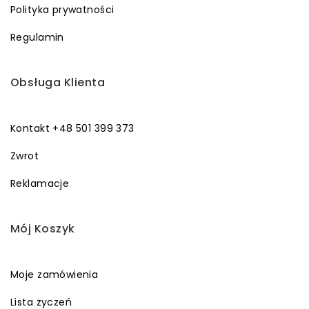
Polityka prywatności
Regulamin
Obsługa Klienta
Kontakt +48 501 399 373
Zwrot
Reklamacje
Mój Koszyk
Moje zamówienia
Lista życzeń