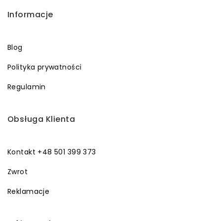
Informacje
Blog
Polityka prywatności
Regulamin
Obsługa Klienta
Kontakt +48 501 399 373
Zwrot
Reklamacje