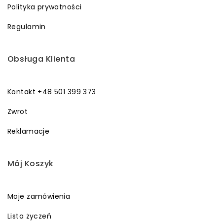
Polityka prywatności
Regulamin
Obsługa Klienta
Kontakt +48 501 399 373
Zwrot
Reklamacje
Mój Koszyk
Moje zamówienia
Lista życzeń