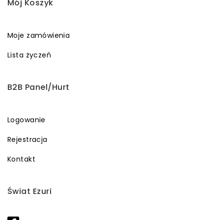
Mój Koszyk
Moje zamówienia
Lista życzeń
B2B Panel/Hurt
Logowanie
Rejestracja
Kontakt
Świat Ezuri