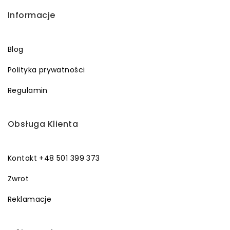
Informacje
Blog
Polityka prywatności
Regulamin
Obsługa Klienta
Kontakt +48 501 399 373
Zwrot
Reklamacje