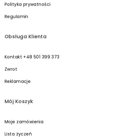
Polityka prywatności
Regulamin
Obsługa Klienta
Kontakt +48 501 399 373
Zwrot
Reklamacje
Mój Koszyk
Moje zamówienia
Lista życzeń