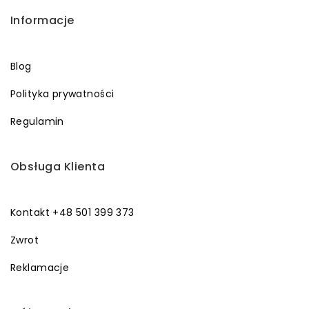
Informacje
Blog
Polityka prywatności
Regulamin
Obsługa Klienta
Kontakt +48 501 399 373
Zwrot
Reklamacje