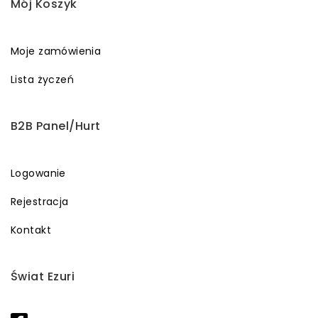
Mój Koszyk
Moje zamówienia
Lista życzeń
B2B Panel/Hurt
Logowanie
Rejestracja
Kontakt
Świat Ezuri