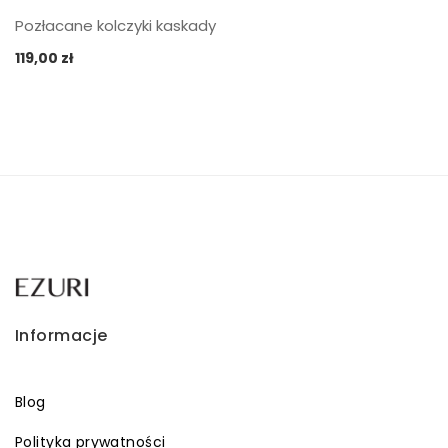
Pozłacane kolczyki kaskady
119,00
zł
Informacje
Blog
Polityka prywatności