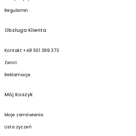
Regulamin
Obsługa Klienta
Kontakt +48 501 399 373
Zwrot
Reklamacje
Mój Koszyk
Moje zamówienia
Lista życzeń