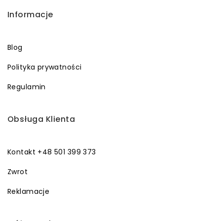
Informacje
Blog
Polityka prywatności
Regulamin
Obsługa Klienta
Kontakt +48 501 399 373
Zwrot
Reklamacje