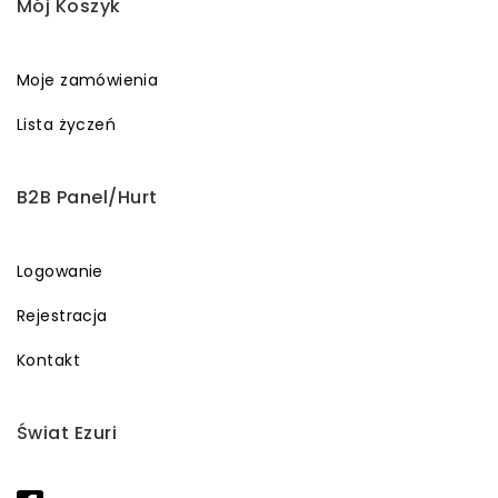
Mój Koszyk
Moje zamówienia
Lista życzeń
B2B Panel/Hurt
Logowanie
Rejestracja
Kontakt
Świat Ezuri