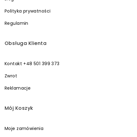
Polityka prywatności
Regulamin
Obsługa Klienta
Kontakt +48 501 399 373
Zwrot
Reklamacje
Mój Koszyk
Moje zamówienia