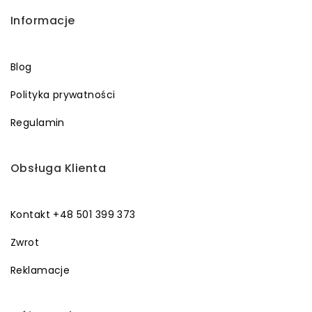
Informacje
Blog
Polityka prywatności
Regulamin
Obsługa Klienta
Kontakt +48 501 399 373
Zwrot
Reklamacje