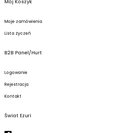
Mój Koszyk
Moje zamówienia
Lista życzeń
B2B Panel/Hurt
Logowanie
Rejestracja
Kontakt
Świat Ezuri