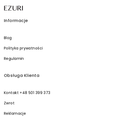
Informacje
Blog
Polityka prywatności
Regulamin
Obsługa Klienta
Kontakt +48 501 399 373
Zwrot
Reklamacje