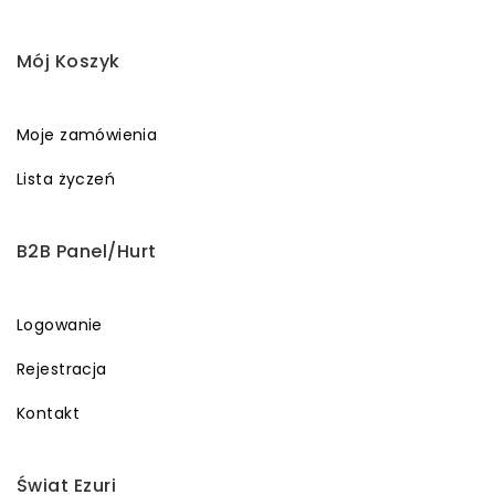
Mój Koszyk
Moje zamówienia
Lista życzeń
B2B Panel/Hurt
Logowanie
Rejestracja
Kontakt
Świat Ezuri